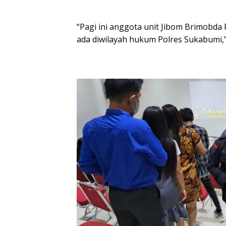
“Pagi ini anggota unit Jibom Brimobda 
ada diwilayah hukum Polres Sukabumi,”