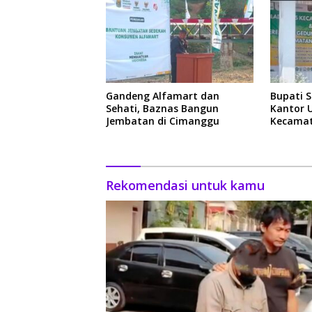
Gandeng Alfamart dan
Bupati 
Sehati, Baznas Bangun
Kantor 
Jembatan di Cimanggu
Kecamat
Rekomendasi untuk kamu