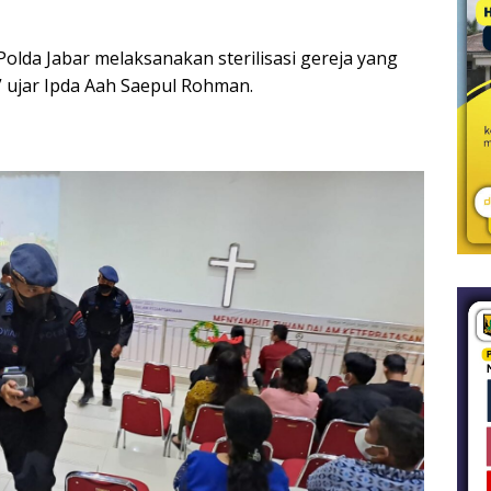
Polda Jabar melaksanakan sterilisasi gereja yang
 ujar Ipda Aah Saepul Rohman.