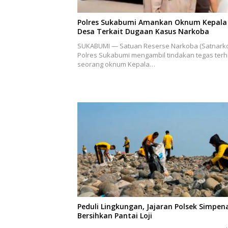
Polres Sukabumi Amankan Oknum Kepala
Desa Terkait Dugaan Kasus Narkoba
SUKABUMI — Satuan Reserse Narkoba (Satnark
Polres Sukabumi mengambil tindakan tegas ter
seorang oknum Kepala…
Peduli Lingkungan, Jajaran Polsek Simpen
Bersihkan Pantai Loji