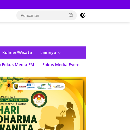
Kuliner/Wisata
Lainnya
o Fokus Media FM
Fokus Media Event