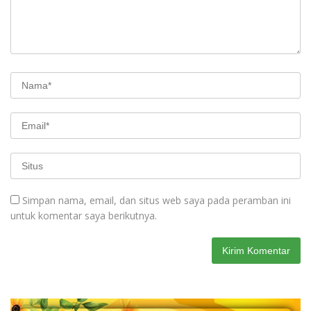
Simpan nama, email, dan situs web saya pada peramban ini
untuk komentar saya berikutnya.