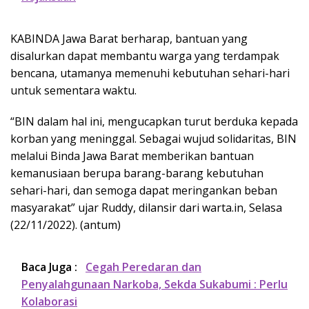
KABINDA Jawa Barat berharap, bantuan yang
disalurkan dapat membantu warga yang terdampak
bencana, utamanya memenuhi kebutuhan sehari-hari
untuk sementara waktu.
“BIN dalam hal ini, mengucapkan turut berduka kepada
korban yang meninggal. Sebagai wujud solidaritas, BIN
melalui Binda Jawa Barat memberikan bantuan
kemanusiaan berupa barang-barang kebutuhan
sehari-hari, dan semoga dapat meringankan beban
masyarakat” ujar Ruddy, dilansir dari warta.in, Selasa
(22/11/2022). (antum)
Baca Juga :
Cegah Peredaran dan
Penyalahgunaan Narkoba, Sekda Sukabumi : Perlu
Kolaborasi