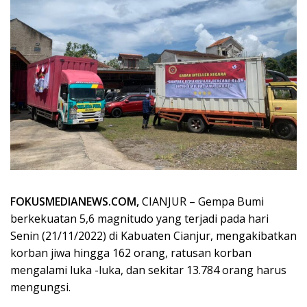
FOKUSMEDIANEWS.COM,
CIANJUR – Gempa Bumi
berkekuatan 5,6 magnitudo yang terjadi pada hari
Senin (21/11/2022) di Kabuaten Cianjur, mengakibatkan
korban jiwa hingga 162 orang, ratusan korban
mengalami luka -luka, dan sekitar 13.784 orang harus
mengungsi.