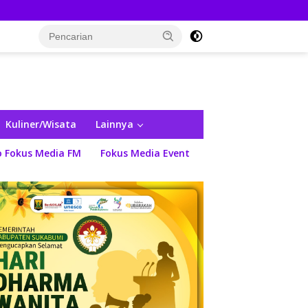
Kuliner/Wisata
Lainnya
o Fokus Media FM
Fokus Media Event