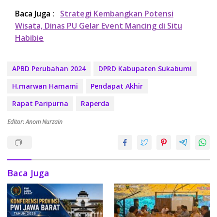
Baca Juga :
Strategi Kembangkan Potensi
Wisata, Dinas PU Gelar Event Mancing di Situ
Habibie
APBD Perubahan 2024
DPRD Kabupaten Sukabumi
H.marwan Hamami
Pendapat Akhir
Rapat Paripurna
Raperda
Editor: Anom Nurzain
Baca Juga