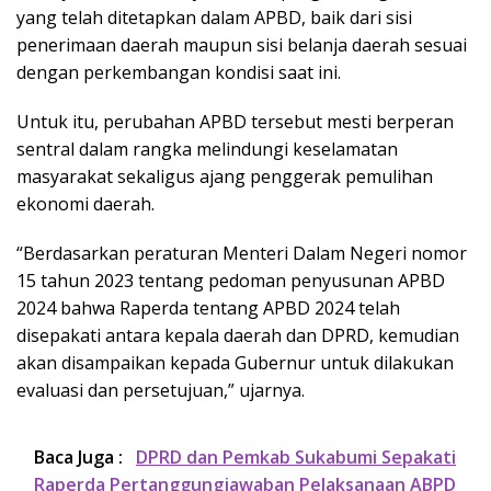
yang telah ditetapkan dalam APBD, baik dari sisi
penerimaan daerah maupun sisi belanja daerah sesuai
dengan perkembangan kondisi saat ini.
Untuk itu, perubahan APBD tersebut mesti berperan
sentral dalam rangka melindungi keselamatan
masyarakat sekaligus ajang penggerak pemulihan
ekonomi daerah.
“Berdasarkan peraturan Menteri Dalam Negeri nomor
15 tahun 2023 tentang pedoman penyusunan APBD
2024 bahwa Raperda tentang APBD 2024 telah
disepakati antara kepala daerah dan DPRD, kemudian
akan disampaikan kepada Gubernur untuk dilakukan
evaluasi dan persetujuan,” ujarnya.
Baca Juga :
DPRD dan Pemkab Sukabumi Sepakati
Raperda Pertanggungjawaban Pelaksanaan ABPD