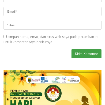
Simpan nama, email, dan situs web saya pada peramban ini
untuk komentar saya berikutnya.