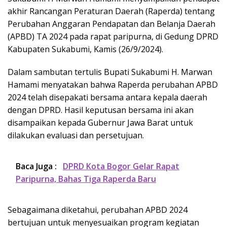
akhir Rancangan Peraturan Daerah (Raperda) tentang
Perubahan Anggaran Pendapatan dan Belanja Daerah
(APBD) TA 2024 pada rapat paripurna, di Gedung DPRD
Kabupaten Sukabumi, Kamis (26/9/2024).
Dalam sambutan tertulis Bupati Sukabumi H. Marwan
Hamami menyatakan bahwa Raperda perubahan APBD
2024 telah disepakati bersama antara kepala daerah
dengan DPRD. Hasil keputusan bersama ini akan
disampaikan kepada Gubernur Jawa Barat untuk
dilakukan evaluasi dan persetujuan.
Baca Juga :
DPRD Kota Bogor Gelar Rapat
Paripurna, Bahas Tiga Raperda Baru
Sebagaimana diketahui, perubahan APBD 2024
bertujuan untuk menyesuaikan program kegiatan