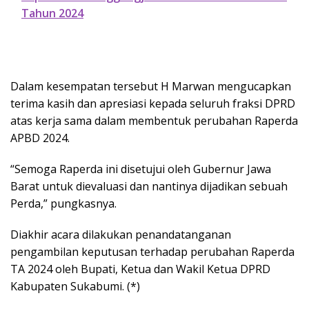
Tahun 2024
Dalam kesempatan tersebut H Marwan mengucapkan
terima kasih dan apresiasi kepada seluruh fraksi DPRD
atas kerja sama dalam membentuk perubahan Raperda
APBD 2024.
“Semoga Raperda ini disetujui oleh Gubernur Jawa
Barat untuk dievaluasi dan nantinya dijadikan sebuah
Perda,” pungkasnya.
Diakhir acara dilakukan penandatanganan
pengambilan keputusan terhadap perubahan Raperda
TA 2024 oleh Bupati, Ketua dan Wakil Ketua DPRD
Kabupaten Sukabumi. (*)