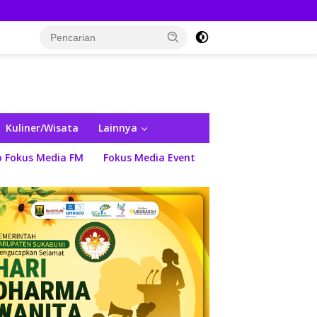
Kuliner/Wisata
Lainnya
o Fokus Media FM
Fokus Media Event