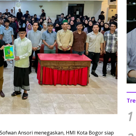
Tre
1
Sofwan Ansori menegaskan, HMI Kota Bogor siap