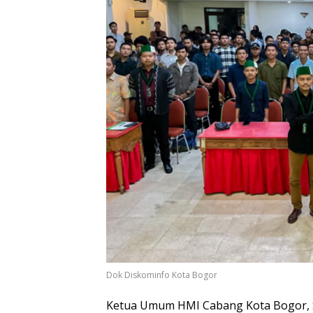
Dok Diskominfo Kota Bogor
Ketua Umum HMI Cabang Kota Bogor, 